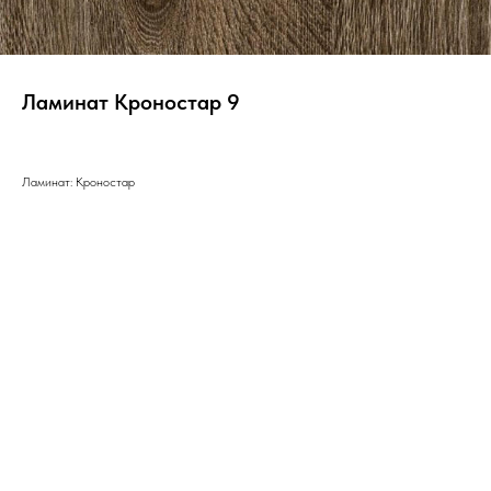
Ламинат Кроностар 9
Ламинат: Кроностар