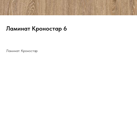
Ламинат Кроностар 6
Ламинат: Кроностар