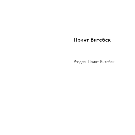
Принт Витебск
Раздел: Принт Витебск