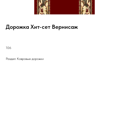
Дорожка Хит-сет Вернисаж
106
Раздел: Ковровые дорожки