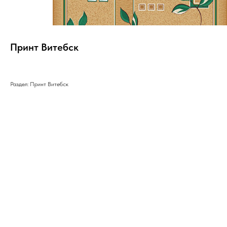
Принт Витебск
Раздел: Принт Витебск