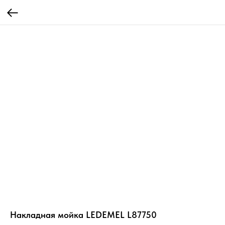
Накладная мойка LEDEMEL L87750