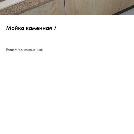
Мойка каменная 7
Раздел: Мойка каменная