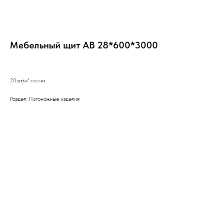
Мебельный щит АВ 28*600*3000
20шт/м³ сосна
Раздел: Погонажные изделия