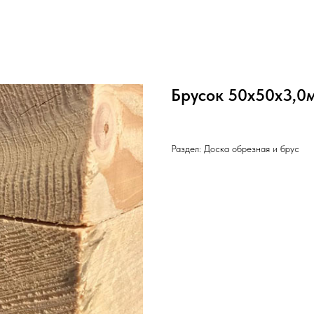
Брусок 50х50х3,0
Раздел: Доска обрезная и брус