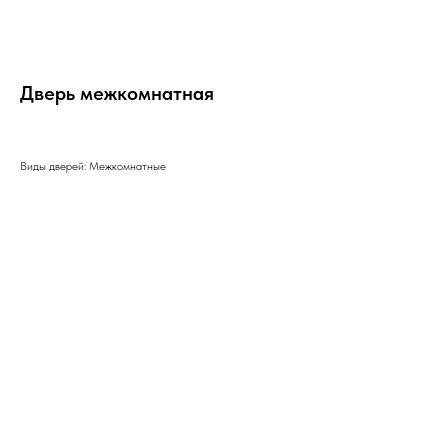
Дверь межкомнатная
Виды дверей: Межкомнатные