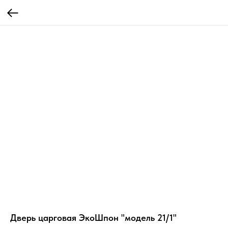
Дверь царговая ЭкоШпон "модель 21/1"