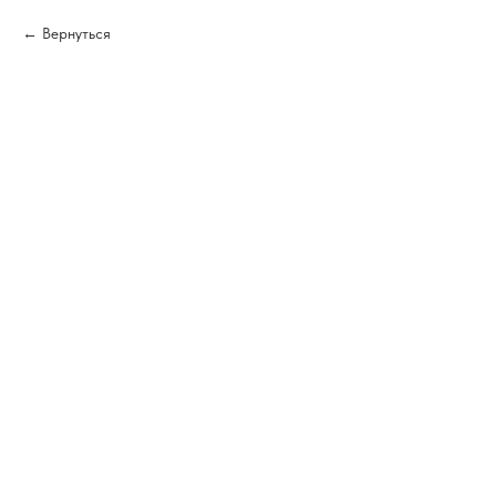
Вернуться