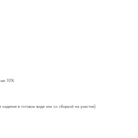
тью 10%
 изделия в готовом виде или со сборкой на участке)