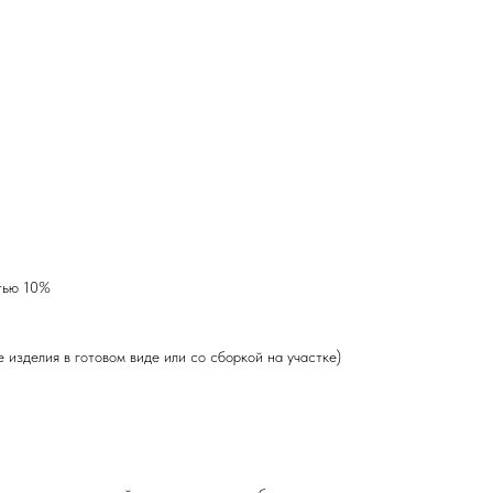
тью 10%
 изделия в готовом виде или со сборкой на участке)