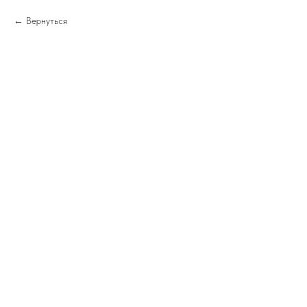
Вернуться