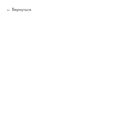
Вернуться