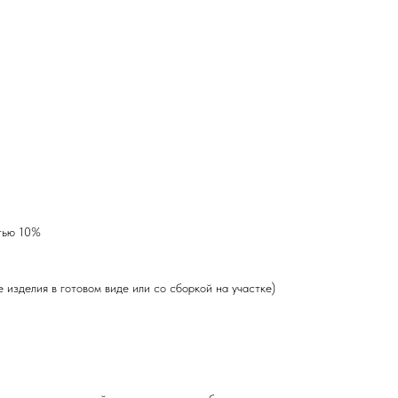
тью 10%
 изделия в готовом виде или со сборкой на участке)